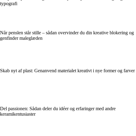
typografi
Når penslen står stille – sådan overvinder du din kreative blokering og
genfinder maleglæden
Skab nyt af plast: Genanvend materialet kreativt i nye former og farver
Del passionen: Sådan deler du idéer og erfaringer med andre
keramikentusiaster