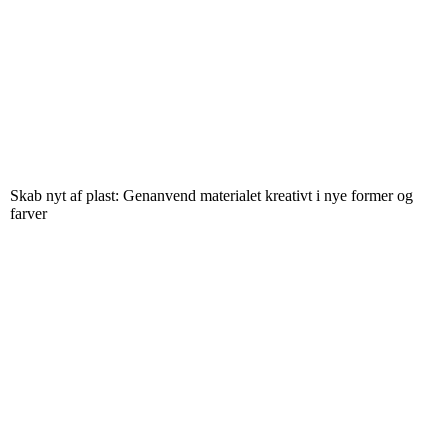
Skab nyt af plast: Genanvend materialet kreativt i nye former og
farver