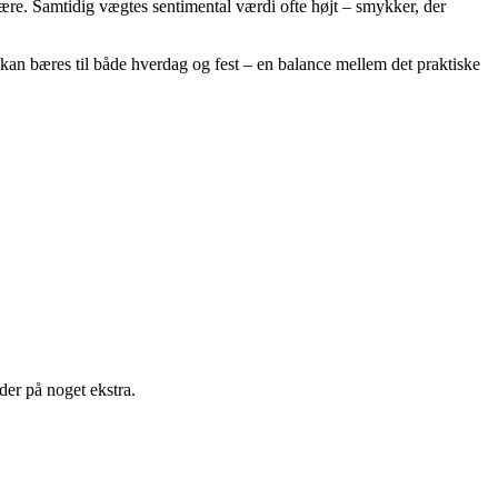
bære. Samtidig vægtes sentimental værdi ofte højt – smykker, der
kan bæres til både hverdag og fest – en balance mellem det praktiske
der på noget ekstra.