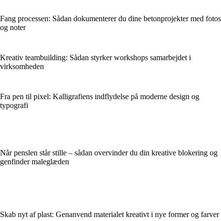
Fang processen: Sådan dokumenterer du dine betonprojekter med fotos
og noter
Kreativ teambuilding: Sådan styrker workshops samarbejdet i
virksomheden
Fra pen til pixel: Kalligrafiens indflydelse på moderne design og
typografi
Når penslen står stille – sådan overvinder du din kreative blokering og
genfinder maleglæden
Skab nyt af plast: Genanvend materialet kreativt i nye former og farver